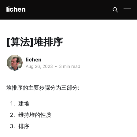
lichen
[算法]堆排序
lichen
Aug 26, 2023
•
3 min read
堆排序的主要步骤分为三部分:
建堆
维持堆的性质
排序